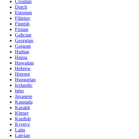
Croatian
Dutch
Estonian
Filipino
Finnish
Frisian
Galician
Georgian
Gujarati
Haitian
Hausa
Hawaiian
Hebrew
Hmong
Hungarian
Icelandic
Igbo
Javanese
Kannada
Kazakh
Khmer
Kurdish
Kyrgyz
Latin
Latvian