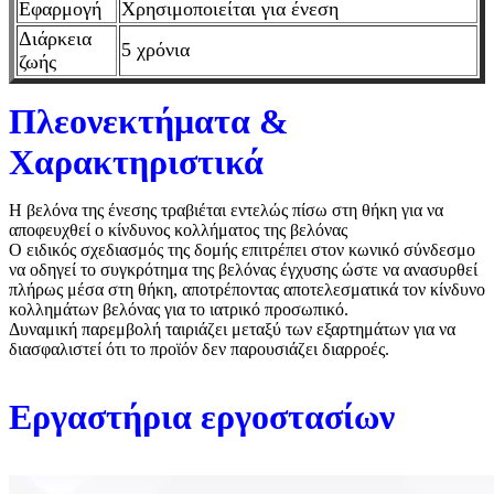
Εφαρμογή
Χρησιμοποιείται για ένεση
Διάρκεια
5 χρόνια
ζωής
Πλεονεκτήματα &
Χαρακτηριστικά
Η βελόνα της ένεσης τραβιέται εντελώς πίσω στη θήκη για να
αποφευχθεί ο κίνδυνος κολλήματος της βελόνας
Ο ειδικός σχεδιασμός της δομής επιτρέπει στον κωνικό σύνδεσμο
να οδηγεί το συγκρότημα της βελόνας έγχυσης ώστε να ανασυρθεί
πλήρως μέσα στη θήκη, αποτρέποντας αποτελεσματικά τον κίνδυνο
κολλημάτων βελόνας για το ιατρικό προσωπικό.
Δυναμική παρεμβολή ταιριάζει μεταξύ των εξαρτημάτων για να
διασφαλιστεί ότι το προϊόν δεν παρουσιάζει διαρροές.
Εργαστήρια εργοστασίων