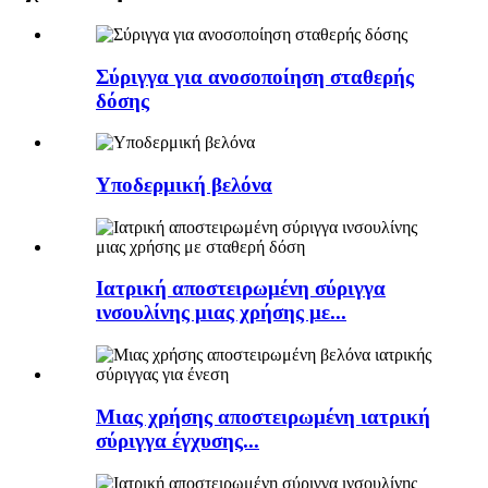
Σύριγγα για ανοσοποίηση σταθερής
δόσης
Υποδερμική βελόνα
Ιατρική αποστειρωμένη σύριγγα
ινσουλίνης μιας χρήσης με...
Μιας χρήσης αποστειρωμένη ιατρική
σύριγγα έγχυσης...