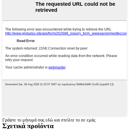
Γράψτε το μήνυμά σας εδώ και στείλτε το σε εμάς
Σχετικά προϊόντα