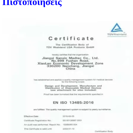
Πιστοποιήσεις