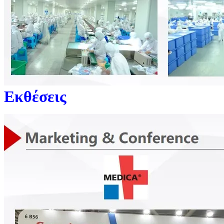
Εκθέσεις