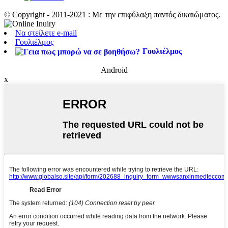
© Copyright - 2011-2021 : Με την επιφύλαξη παντός δικαιώματος.
Να στείλετε e-mail
Γουλιέλμος
Γουλιέλμος
Android
x