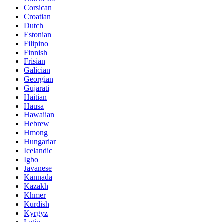
Corsican
Croatian
Dutch
Estonian
Filipino
Finnish
Frisian
Galician
Georgian
Gujarati
Haitian
Hausa
Hawaiian
Hebrew
Hmong
Hungarian
Icelandic
Igbo
Javanese
Kannada
Kazakh
Khmer
Kurdish
Kyrgyz
Latin