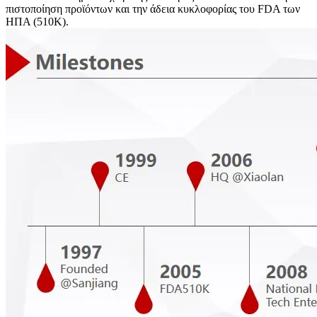
πιστοποίηση προϊόντων και την άδεια κυκλοφορίας του FDA των
ΗΠΑ (510K).