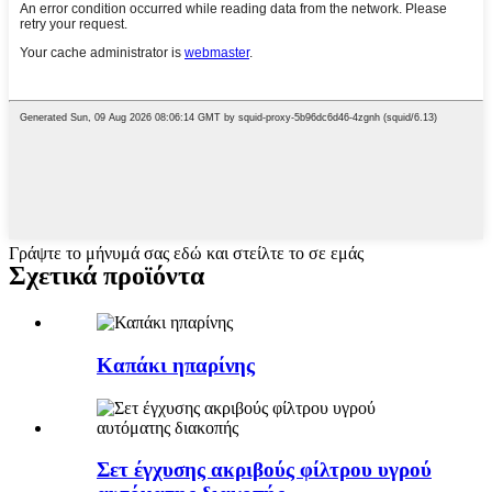
Γράψτε το μήνυμά σας εδώ και στείλτε το σε εμάς
Σχετικά προϊόντα
Καπάκι ηπαρίνης
Σετ έγχυσης ακριβούς φίλτρου υγρού