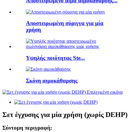
Αποστειρωμένο αίμα αιμοκάθαρσης...
Αποστειρωμένη σύριγγα για μία
χρήση
Υψηλής ποιότητας Ste...
Σκόνη αιμοκάθαρσης
Σετ έγχυσης για μία χρήση (χωρίς DEHP)
Σύντομη περιγραφή: