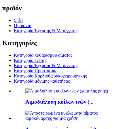
προϊόν
Σπίτι
Προϊόντα
Κατηγορία Έγχυσης & Μετάγγισης
Κατηγορίες
Κατηγορία καθαρισμού αίματος
Κατηγορία ένεσης
Κατηγορία Έγχυσης & Μετάγγισης
Κατηγορία Προστασίας
Κατηγορία Καρδιοθωρακοχειρουργικής
Κατηγορία μόνιμης καθετήρας
Αιμοδιάλυση κοίλων ινών (...